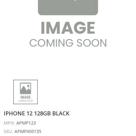
IPHONE 12 128GB BLACK
MPN:
APMP123
SKU:
APMPX00135